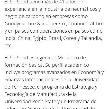
El Sr. Sood tiene más de 41 años de
experiencia en la industria de neumáticos y
negro de carbono en empresas como
Goodyear Tire & Rubber Co., Continental Tire
y en países con operaciones en países como
India, China, Egipto, Brasil, Corea y Tailandia,
etc.
El Sr. Sood es Ingeniero Mecánico de
formación básica. Su perfil académico
incluye programas avanzados en Economía y
Finanzas Internacionales de la Universidad
de Tennessee, el programa de Estrategia y
Tecnología de Manufactura de la
Universidad Penn State y un Programa de
Liderazgo Avanzado de la Universidad de