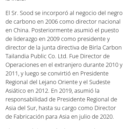
El Sr. Sood se incorporó al negocio del negro
de carbono en 2006 como director nacional
en China. Posteriormente asumió el puesto
de liderazgo en 2009 como presidente y
director de la junta directiva de Birla Carbon
Tailandia Public Co. Ltd. Fue Director de
Operaciones en el extranjero durante 2010 y
2011, y luego se convirtió en Presidente
Regional del Lejano Oriente y el Sudeste
Asiático en 2012. En 2019, asumió la
responsabilidad de Presidente Regional de
Asia del Sur, hasta su cargo como Director
de Fabricación para Asia en julio de 2020.