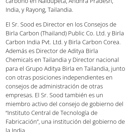
carbono en Naidupeta, Andhra Pradesh,
India, y Rayong, Tailandia.
El Sr. Sood es Director en los Consejos de
Birla Carbon (Thailand) Public Co. Ltd. y Birla
Carbon India Pvt. Ltd. y Birla Carbon Corea.
Además es Director de Aditya Birla
Chemicals en Tailandia y Director nacional
para el Grupo Aditya Birla en Tailandia, junto
con otras posiciones independientes en
consejos de administración de otras
empresas. El Sr. Sood también es un
miembro activo del consejo de gobierno del
“Instituto Central de Tecnología de
Fabricación”, una institución del gobierno de
la India.