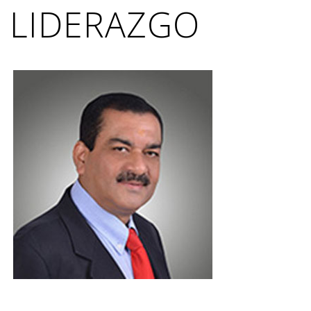
LIDERAZGO