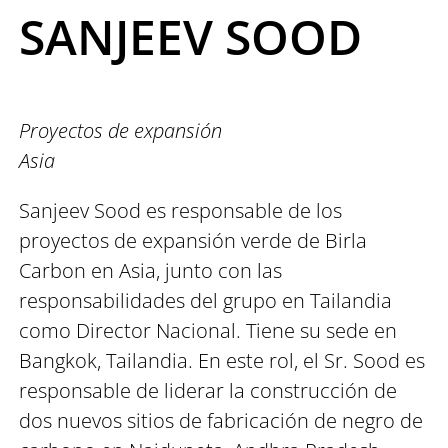
SANJEEV SOOD
Proyectos de expansión
Asia
Sanjeev Sood es responsable de los
proyectos de expansión verde de Birla
Carbon en Asia, junto con las
responsabilidades del grupo en Tailandia
como Director Nacional. Tiene su sede en
Bangkok, Tailandia. En este rol, el Sr. Sood es
responsable de liderar la construcción de
dos nuevos sitios de fabricación de negro de