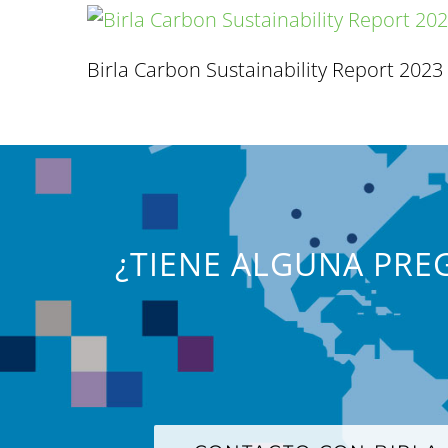
Birla Carbon Sustainability Report 2023
¿TIENE ALGUNA PREG