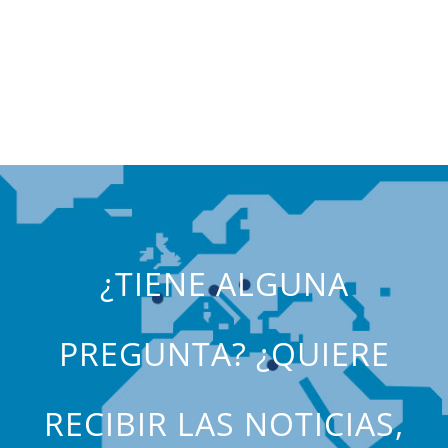
¿TIENE ALGUNA
PREGUNTA? ¿QUIERE
RECIBIR LAS NOTICIAS,