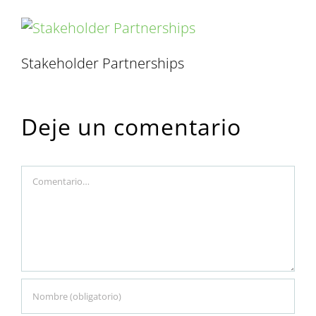
Stakeholder Partnerships
Deje un comentario
Comment