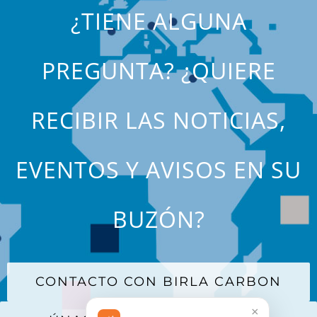
¿TIENE ALGUNA
PREGUNTA? ¿QUIERE
RECIBIR LAS NOTICIAS,
EVENTOS Y AVISOS EN SU
BUZÓN?
CONTACTO CON BIRLA CARBON
×