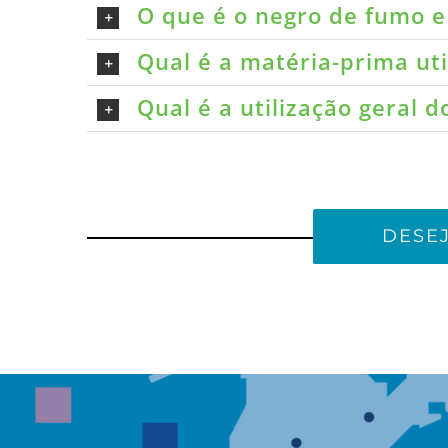
O que é o negro de fumo e 
Qual é a matéria-prima ut
Qual é a utilização geral 
DESE