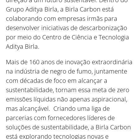
Grupo Aditya Birla, a Birla Carbon está
colaborando com empresas irmãs para
desenvolver iniciativas de descarbonização
por meio do Centro de Ciência e Tecnologia
Aditya Birla.
Mais de 160 anos de inovação extraordinária
na indústria de negro de fumo, juntamente
com décadas de foco em alcançar a
sustentabilidade, tornam essa meta de zero
emissões líquidas não apenas aspiracional,
mas alcançável. Criando uma liga de
parcerias com fornecedores líderes de
soluções de sustentabilidade, a Birla Carbon
está explorando tecnologias novas e