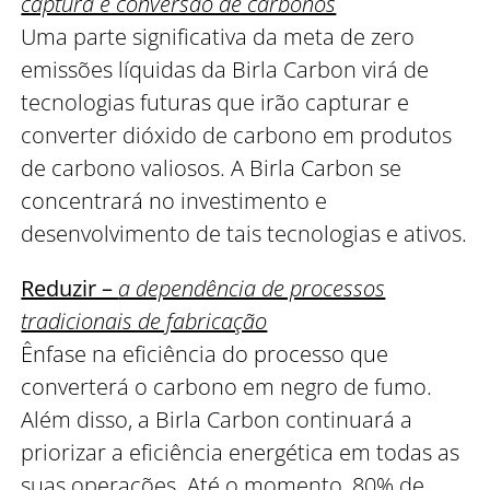
captura e conversão de carbonos
Uma parte significativa da meta de zero
emissões líquidas da Birla Carbon virá de
tecnologias futuras que irão capturar e
converter dióxido de carbono em produtos
de carbono valiosos. A Birla Carbon se
concentrará no investimento e
desenvolvimento de tais tecnologias e ativos.
Reduzir –
a dependência de processos
tradicionais de fabricação
Ênfase na eficiência do processo que
converterá o carbono em negro de fumo.
Além disso, a Birla Carbon continuará a
priorizar a eficiência energética em todas as
suas operações. Até o momento, 80% de