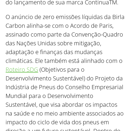
do lançamento de sua marca ContinuaTM.
O anúncio de zero emissões líquidas da Birla
Carbon alinha-se com o Acordo de Paris,
assinado como parte da Convenção-Quadro
das Nações Unidas sobre mitigação,
adaptação e finanças das mudanças
climáticas. Ele também está alinhado com o
Roteiro SDG
(Objetivos para o
Desenvolvimento Sustentável) do Projeto da
Indústria de Pneus do Conselho Empresarial
Mundial para o Desenvolvimento
Sustentável, que visa abordar os impactos
na saúde e no meio ambiente associados ao
impacto do ciclo de vida dos pneus em
direção a um futuro sustentável. Dentro do