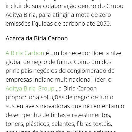
incluindo sua colaboração dentro do Grupo
Aditya Birla, para atingir a meta de zero
emissões líquidas de carbono até 2050.
Acerca da Birla Carbon
A Birla Carbon
é um fornecedor líder a nível
global de negro de fumo. Como um dos
principais negócios do conglomerado de
empresas indiano multinacional líder, o
Aditya Birla Group
, a Birla Carbon
proporciona soluções de negro de fumo
sustentáveis inovadoras que incrementam o
desempenho de tintas e revestimentos,
toners, plásticos, selantes, fibras textêis,