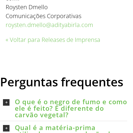
Roysten Dmello
Comunicações Corporativas
roysten.dmello@adityabirla.com
« Voltar para Releases de Imprensa
Perguntas frequentes
O que é o negro de fumo e como
ele é feito? É diferente do
carvão vegetal?
Qual é a matéria-prima