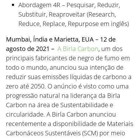
Abordagem 4R – Pesquisar, Reduzir,
Substituir, Reaproveitar (Research,
Reduce, Replace, Repurpose em inglês)
Mumbai, Índia e Marietta, EUA – 12 de
agosto de 2021 –
A Birla Carbon
, um dos
principais fabricantes de negro de fumo em
todo o mundo, anunciou sua intenção de
reduzir suas emissões líquidas de carbono a
zero até 2050. O anúncio é visto como uma
progressão natural na liderança da Birla
Carbon na área de Sustentabilidade e
circularidade. A Birla Carbon anunciou
recentemente a disponibilidade de Materiais
Carbonáceos Sustentáveis (SCM) por meio