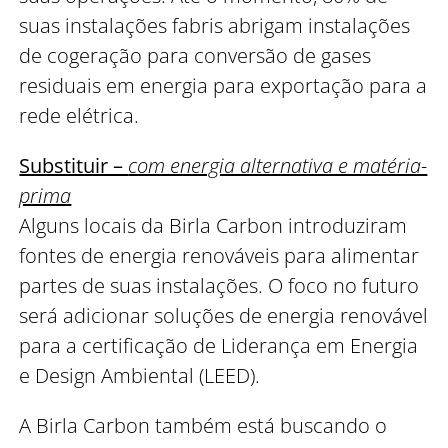
suas instalações fabris abrigam instalações
de cogeração para conversão de gases
residuais em energia para exportação para a
rede elétrica.
Substituir –
com energia alternativa e matéria-
prima
Alguns locais da Birla Carbon introduziram
fontes de energia renováveis para alimentar
partes de suas instalações. O foco no futuro
será adicionar soluções de energia renovável
para a certificação de Liderança em Energia
e Design Ambiental (LEED).
A Birla Carbon também está buscando o