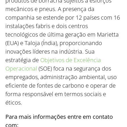
produtos de borracha sujeitos a esforços
mecânicos e pneus. A presença da
companhia se estende por 12 países com 16
instalações fabris e dois centros
tecnológicos de última geração em Marietta
(EUA) e Taloja (Índia), proporcionando
inovações líderes na indústria. Sua
estratégia de
Objetivos de Excelência
Operacional
(SOE) foca na segurança dos
empregados, administração ambiental, uso
eficiente de fontes de carbono e operar de
forma responsável em termos sociais e
éticos.
Para mais informações entre em contato
com: