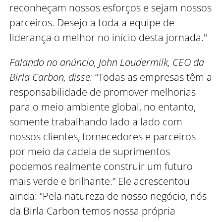
reconheçam nossos esforços e sejam nossos
parceiros. Desejo a toda a equipe de
liderança o melhor no início desta jornada."
Falando no anúncio, John Loudermilk, CEO da
Birla Carbon, disse:
“Todas as empresas têm a
responsabilidade de promover melhorias
para o meio ambiente global, no entanto,
somente trabalhando lado a lado com
nossos clientes, fornecedores e parceiros
por meio da cadeia de suprimentos
podemos realmente construir um futuro
mais verde e brilhante.” Ele acrescentou
ainda: “Pela natureza de nosso negócio, nós
da Birla Carbon temos nossa própria