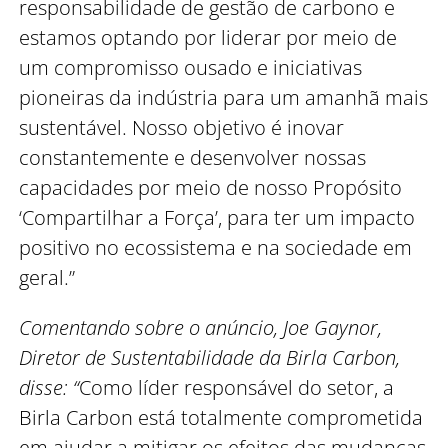
responsabilidade de gestão de carbono e
estamos optando por liderar por meio de
um compromisso ousado e iniciativas
pioneiras da indústria para um amanhã mais
sustentável. Nosso objetivo é inovar
constantemente e desenvolver nossas
capacidades por meio de nosso Propósito
‘Compartilhar a Força’, para ter um impacto
positivo no ecossistema e na sociedade em
geral.”
Comentando sobre o anúncio, Joe Gaynor,
Diretor de Sustentabilidade da Birla Carbon,
disse: “
Como líder responsável do setor, a
Birla Carbon está totalmente comprometida
em ajudar a mitigar os efeitos das mudanças