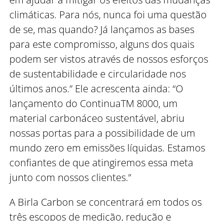
climáticas. Para nós, nunca foi uma questão
de se, mas quando? Já lançamos as bases
para este compromisso, alguns dos quais
podem ser vistos através de nossos esforços
de sustentabilidade e circularidade nos
últimos anos.” Ele acrescenta ainda: “O
lançamento do ContinuaTM 8000, um
material carbonáceo sustentável, abriu
nossas portas para a possibilidade de um
mundo zero em emissões líquidas. Estamos
confiantes de que atingiremos essa meta
junto com nossos clientes.”
A Birla Carbon se concentrará em todos os
três escopos de medição, redução e