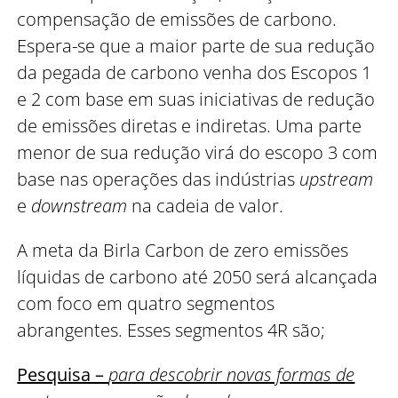
compensação de emissões de carbono.
Espera-se que a maior parte de sua redução
da pegada de carbono venha dos Escopos 1
e 2 com base em suas iniciativas de redução
de emissões diretas e indiretas. Uma parte
menor de sua redução virá do escopo 3 com
base nas operações das indústrias
upstream
e
downstream
na cadeia de valor.
A meta da Birla Carbon de zero emissões
líquidas de carbono até 2050 será alcançada
com foco em quatro segmentos
abrangentes. Esses segmentos 4R são;
Pesquisa –
para descobrir novas formas de