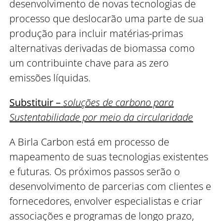
desenvolvimento de novas tecnologias de
processo que deslocarão uma parte de sua
produção para incluir matérias-primas
alternativas derivadas de biomassa como
um contribuinte chave para as zero
emissões líquidas.
Substituir –
soluções de carbono para
Sustentabilidade por meio da circularidade
A Birla Carbon está em processo de
mapeamento de suas tecnologias existentes
e futuras. Os próximos passos serão o
desenvolvimento de parcerias com clientes e
fornecedores, envolver especialistas e criar
associações e programas de longo prazo,