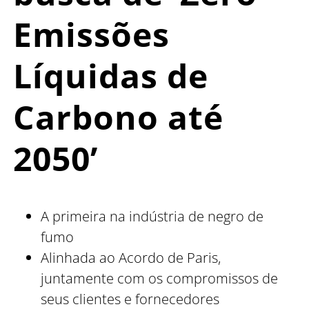
Emissões
Líquidas de
Carbono até
2050’
A primeira na indústria de negro de
fumo
Alinhada ao Acordo de Paris,
juntamente com os compromissos de
seus clientes e fornecedores