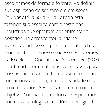
escolhamos de forma diferente. Ao definir
sua aspiração de ser zero em emissões
líquidas até 2050, a Birla Carbon está
fazendo sua escolha com o resto das
indústrias que optaram por enfrentar o
desafio.” Ele acrescentou ainda: “A
sustentabilidade sempre foi um fator-chave
e um símbolo de nosso sucesso. Focaremos
na Excelência Operacional Sustentável (SOE),
combinada com materiais sustentáveis para
nossos clientes, e muito mais soluções para
tornar nossa aspiração uma realidade nos
próximos anos. A Birla Carbon tem como
objetivo ‘Compartilhar a força’ e esperamos
que nossos colegas e a indústria em geral