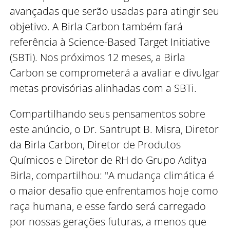
avançadas que serão usadas para atingir seu
objetivo. A Birla Carbon também fará
referência à Science-Based Target Initiative
(SBTi). Nos próximos 12 meses, a Birla
Carbon se comprometerá a avaliar e divulgar
metas provisórias alinhadas com a SBTi.
Compartilhando seus pensamentos sobre
este anúncio, o Dr. Santrupt B. Misra, Diretor
da Birla Carbon, Diretor de Produtos
Químicos e Diretor de RH do Grupo Aditya
Birla, compartilhou: "A mudança climática é
o maior desafio que enfrentamos hoje como
raça humana, e esse fardo será carregado
por nossas gerações futuras, a menos que