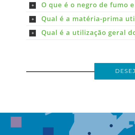
O que é o negro de fumo e 
Qual é a matéria-prima ut
Qual é a utilização geral 
DESE