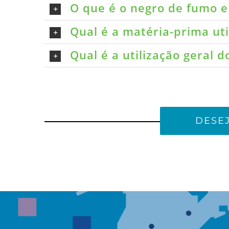
O que é o negro de fumo e 
Qual é a matéria-prima ut
Qual é a utilização geral 
DESE