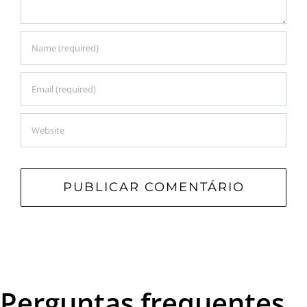
Perguntas frequentes