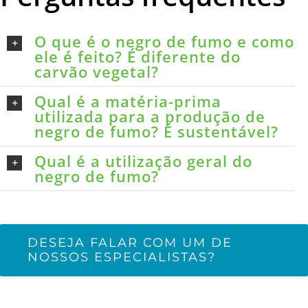
O que é o negro de fumo e como
ele é feito? É diferente do
carvão vegetal?
Qual é a matéria-prima
utilizada para a produção de
negro de fumo? É sustentável?
Qual é a utilização geral do
negro de fumo?
DESEJA FALAR COM UM DE
NOSSOS ESPECIALISTAS?