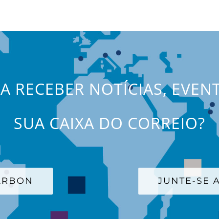
JA RECEBER NOTÍCIAS, EVEN
SUA CAIXA DO CORREIO?
CARBON
JUNTE-SE A