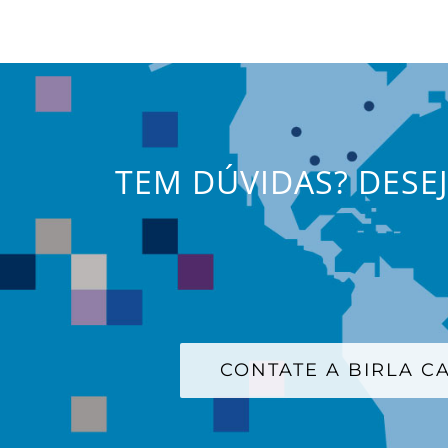
TEM DÚVIDAS? DESE
CONTATE A BIRLA 