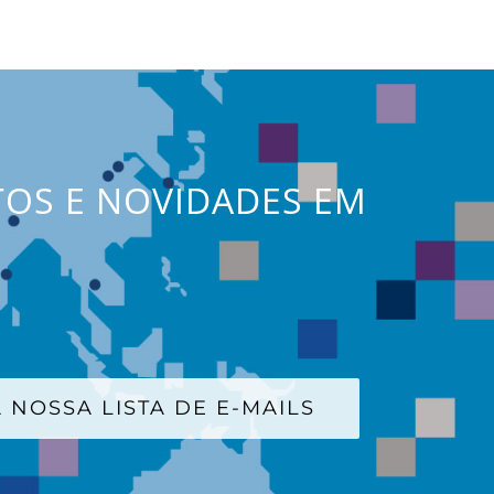
TOS E NOVIDADES EM
 NOSSA LISTA DE E-MAILS