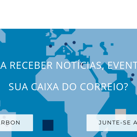
JA RECEBER NOTÍCIAS, EVEN
SUA CAIXA DO CORREIO?
CARBON
JUNTE-SE A