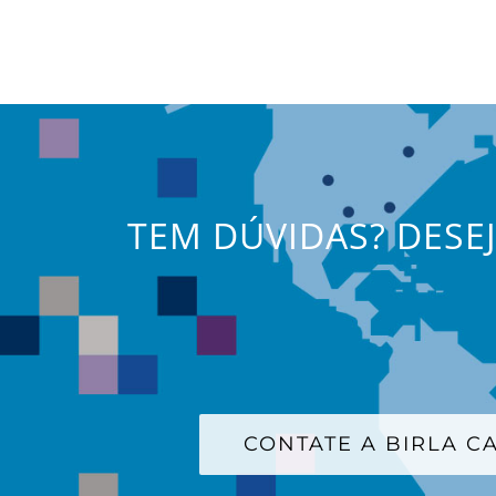
TEM DÚVIDAS? DESE
CONTATE A BIRLA 