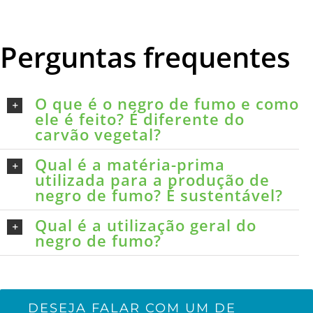
Perguntas frequentes
O que é o negro de fumo e como
ele é feito? É diferente do
carvão vegetal?
Qual é a matéria-prima
utilizada para a produção de
negro de fumo? É sustentável?
Qual é a utilização geral do
negro de fumo?
DESEJA FALAR COM UM DE