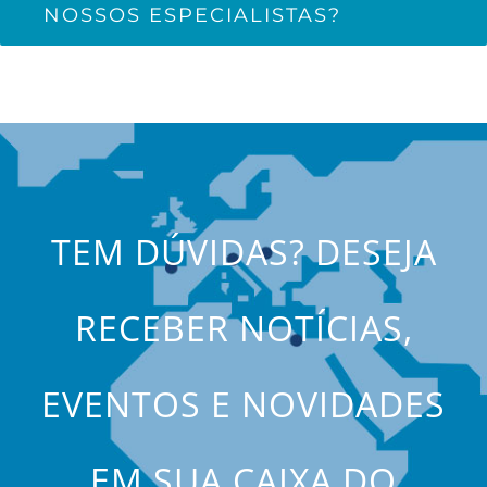
NOSSOS ESPECIALISTAS?
TEM DÚVIDAS? DESEJA
RECEBER NOTÍCIAS,
EVENTOS E NOVIDADES
EM SUA CAIXA DO