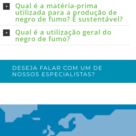
Qual é a matéria-prima
utilizada para a produção de
negro de fumo? É sustentável?
Qual é a utilização geral do
negro de fumo?
DESEJA FALAR COM UM DE
NOSSOS ESPECIALISTAS?