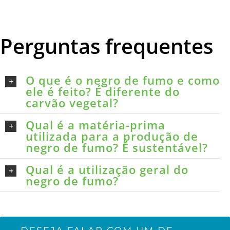
Perguntas frequentes
O que é o negro de fumo e como
ele é feito? É diferente do
carvão vegetal?
Qual é a matéria-prima
utilizada para a produção de
negro de fumo? É sustentável?
Qual é a utilização geral do
negro de fumo?