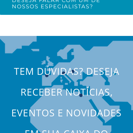
DESEJA FALAR COM UM DE
NOSSOS ESPECIALISTAS?
TEM DÚVIDAS? DESEJA
RECEBER NOTÍCIAS,
EVENTOS E NOVIDADES