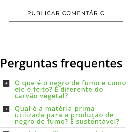
Perguntas frequentes
O que é o negro de fumo e como
ele é feito? É diferente do
carvão vegetal?
Qual é a matéria-prima
utilizada para a produção de
negro de fumo? É sustentável?