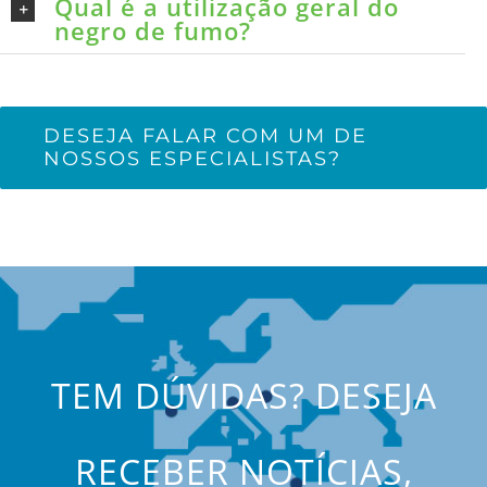
Qual é a utilização geral do
negro de fumo?
DESEJA FALAR COM UM DE
NOSSOS ESPECIALISTAS?
TEM DÚVIDAS? DESEJA
RECEBER NOTÍCIAS,