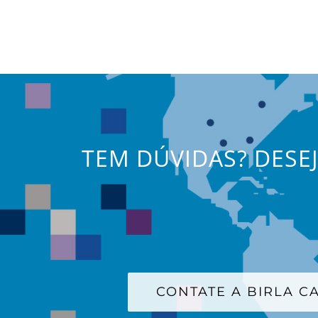
TEM DÚVIDAS? DESE
CONTATE A BIRLA 