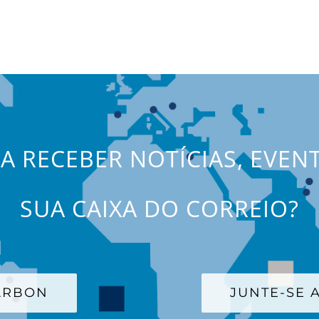
JA RECEBER NOTÍCIAS, EVEN
SUA CAIXA DO CORREIO?
CARBON
JUNTE-SE A