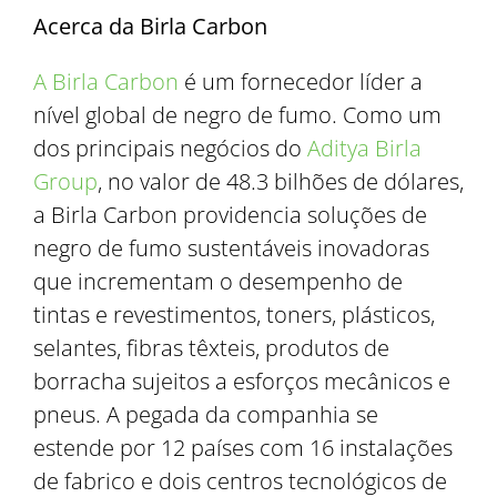
Acerca da Birla Carbon
A Birla Carbon
é um fornecedor líder a
nível global de negro de fumo. Como um
dos principais negócios do
Aditya Birla
Group
, no valor de 48.3 bilhões de dólares,
a Birla Carbon providencia soluções de
negro de fumo sustentáveis inovadoras
que incrementam o desempenho de
tintas e revestimentos, toners, plásticos,
selantes, fibras têxteis, produtos de
borracha sujeitos a esforços mecânicos e
pneus. A pegada da companhia se
estende por 12 países com 16 instalações
de fabrico e dois centros tecnológicos de