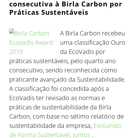
consecutiva à Birla Carbon por
Práticas Sustentáveis
A Birla Carbon recebeu
uma classificação Ouro
da EcoVadis por
práticas sustentáveis, pelo quarto ano
consecutivo, sendo reconhecida como
praticante avançado da Sustentabilidade.
A classificação foi concedida após a
EcoVadis ter revisado as normas e
práticas de sustentabilidade da Birla
Carbon, com base no sétimo relatório de
sustentabilidade da empresa,
Evoluindo,
de Forma Sustentável, Juntos
.