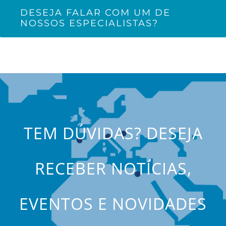
DESEJA FALAR COM UM DE
NOSSOS ESPECIALISTAS?
TEM DÚVIDAS? DESEJA
RECEBER NOTÍCIAS,
EVENTOS E NOVIDADES