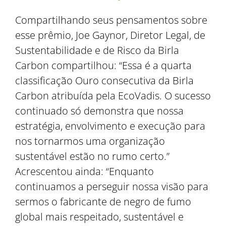
Compartilhando seus pensamentos sobre
esse prêmio, Joe Gaynor, Diretor Legal, de
Sustentabilidade e de Risco da Birla
Carbon compartilhou: “Essa é a quarta
classificação Ouro consecutiva da Birla
Carbon atribuída pela EcoVadis. O sucesso
continuado só demonstra que nossa
estratégia, envolvimento e execução para
nos tornarmos uma organização
sustentável estão no rumo certo.”
Acrescentou ainda: “Enquanto
continuamos a perseguir nossa visão para
sermos o fabricante de negro de fumo
global mais respeitado, sustentável e