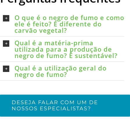
O que é o negro de fumo e como
ele é feito? É diferente do
carvão vegetal?
Qual é a matéria-prima
utilizada para a produção de
negro de fumo? É sustentável?
Qual é a utilização geral do
negro de fumo?
DESEJA FALAR COM UM DE
NOSSOS ESPECIALISTAS?