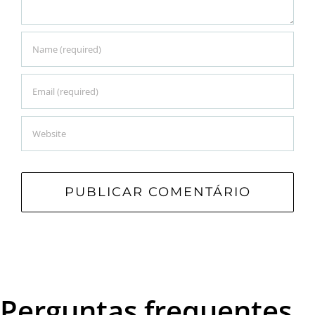
Perguntas frequentes