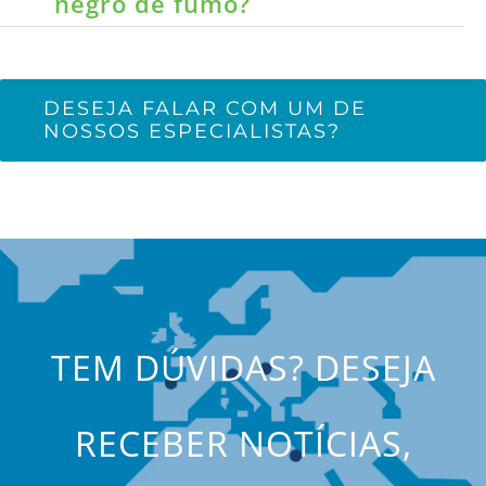
negro de fumo?
DESEJA FALAR COM UM DE
NOSSOS ESPECIALISTAS?
TEM DÚVIDAS? DESEJA
RECEBER NOTÍCIAS,