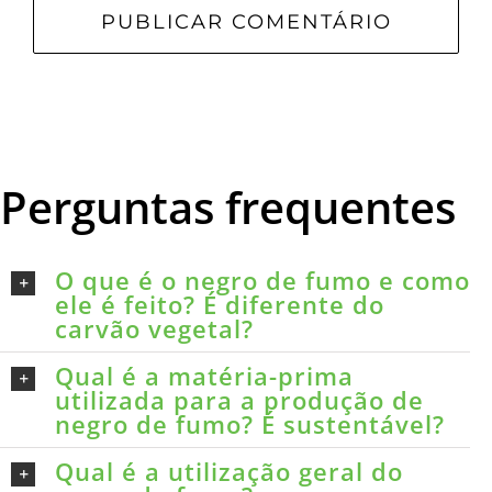
Perguntas frequentes
O que é o negro de fumo e como
ele é feito? É diferente do
carvão vegetal?
Qual é a matéria-prima
utilizada para a produção de
negro de fumo? É sustentável?
Qual é a utilização geral do