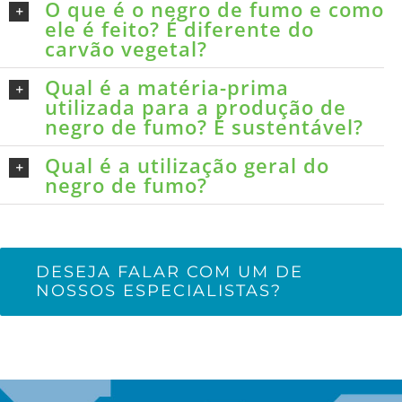
O que é o negro de fumo e como
ele é feito? É diferente do
carvão vegetal?
Qual é a matéria-prima
utilizada para a produção de
negro de fumo? É sustentável?
Qual é a utilização geral do
negro de fumo?
DESEJA FALAR COM UM DE
NOSSOS ESPECIALISTAS?