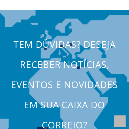
TEM DÚVIDAS? DESEJA
RECEBER NOTÍCIAS,
EVENTOS E NOVIDADES
EM SUA CAIXA DO
CORREIO?