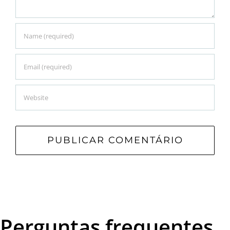
Perguntas frequentes