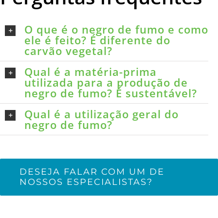
O que é o negro de fumo e como
ele é feito? É diferente do
carvão vegetal?
Qual é a matéria-prima
utilizada para a produção de
negro de fumo? É sustentável?
Qual é a utilização geral do
negro de fumo?
DESEJA FALAR COM UM DE
NOSSOS ESPECIALISTAS?