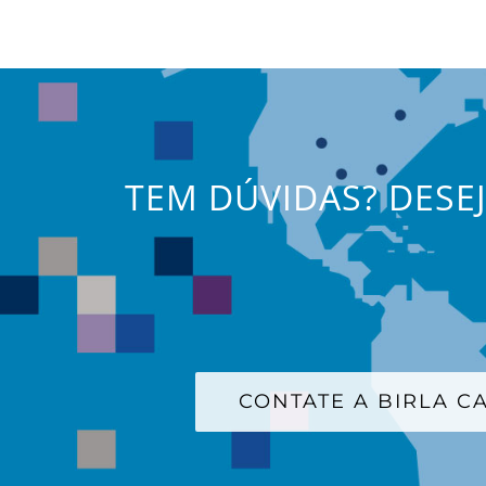
TEM DÚVIDAS? DESE
CONTATE A BIRLA 