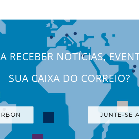
JA RECEBER NOTÍCIAS, EVEN
SUA CAIXA DO CORREIO?
CARBON
JUNTE-SE A