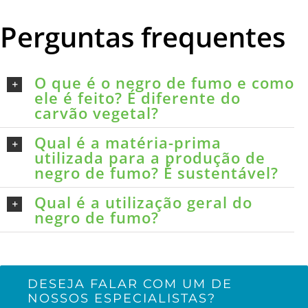
Perguntas frequentes
O que é o negro de fumo e como
ele é feito? É diferente do
carvão vegetal?
Qual é a matéria-prima
utilizada para a produção de
negro de fumo? É sustentável?
Qual é a utilização geral do
negro de fumo?
DESEJA FALAR COM UM DE
NOSSOS ESPECIALISTAS?