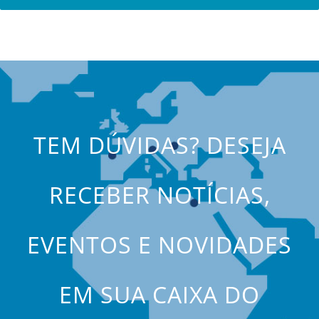
TEM DÚVIDAS? DESEJA
RECEBER NOTÍCIAS,
EVENTOS E NOVIDADES
EM SUA CAIXA DO