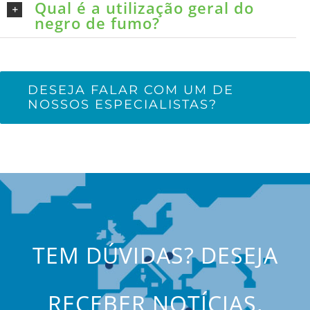
Qual é a utilização geral do
negro de fumo?
DESEJA FALAR COM UM DE
NOSSOS ESPECIALISTAS?
TEM DÚVIDAS? DESEJA
RECEBER NOTÍCIAS,