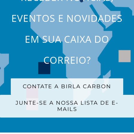
EVENTOS E NOVIDADES
EM SUA CAIXA DO
CORREIO?
CONTATE A BIRLA CARBON
JUNTE-SE A NOSSA LISTA DE E-
MAILS