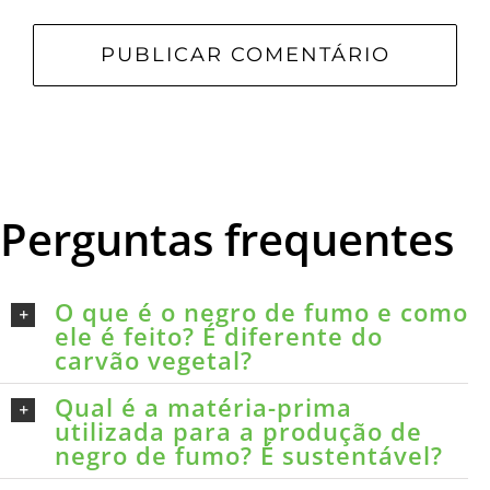
Perguntas frequentes
O que é o negro de fumo e como
ele é feito? É diferente do
carvão vegetal?
Qual é a matéria-prima
utilizada para a produção de
negro de fumo? É sustentável?