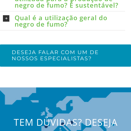
negro de fumo? É sustentável?
Qual é a utilização geral do
negro de fumo?
DESEJA FALAR COM UM DE
NOSSOS ESPECIALISTAS?
TEM DÚVIDAS? DESEJA