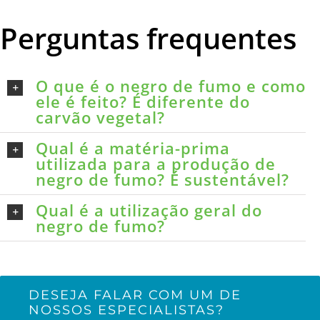
Perguntas frequentes
O que é o negro de fumo e como
ele é feito? É diferente do
carvão vegetal?
Qual é a matéria-prima
utilizada para a produção de
negro de fumo? É sustentável?
Qual é a utilização geral do
negro de fumo?
DESEJA FALAR COM UM DE
NOSSOS ESPECIALISTAS?