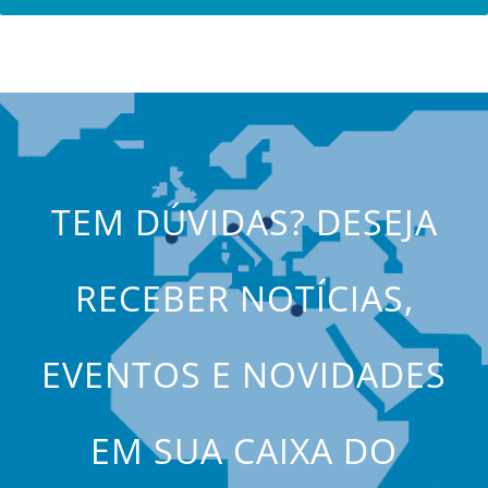
TEM DÚVIDAS? DESEJA
RECEBER NOTÍCIAS,
EVENTOS E NOVIDADES
EM SUA CAIXA DO