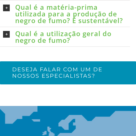
Qual é a matéria-prima
utilizada para a produção de
negro de fumo? É sustentável?
Qual é a utilização geral do
negro de fumo?
DESEJA FALAR COM UM DE
NOSSOS ESPECIALISTAS?