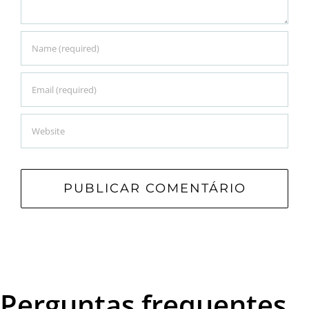
Perguntas frequentes