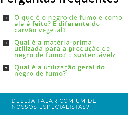
O que é o negro de fumo e como
ele é feito? É diferente do
carvão vegetal?
Qual é a matéria-prima
utilizada para a produção de
negro de fumo? É sustentável?
Qual é a utilização geral do
negro de fumo?
DESEJA FALAR COM UM DE
NOSSOS ESPECIALISTAS?