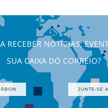
JA RECEBER NOTÍCIAS, EVEN
SUA CAIXA DO CORREIO?
CARBON
JUNTE-SE A