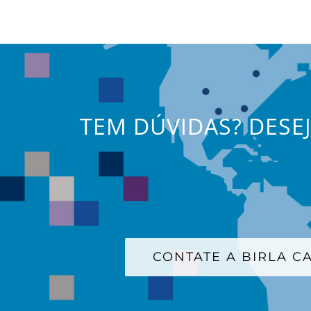
TEM DÚVIDAS? DESE
CONTATE A BIRLA 