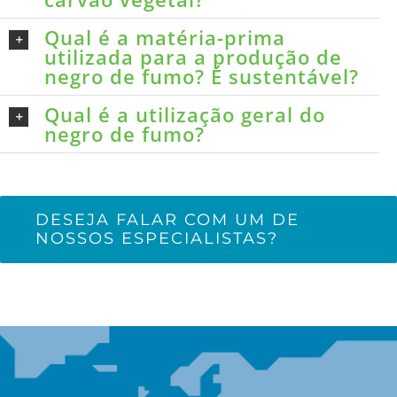
Qual é a matéria-prima
utilizada para a produção de
negro de fumo? É sustentável?
Qual é a utilização geral do
negro de fumo?
DESEJA FALAR COM UM DE
NOSSOS ESPECIALISTAS?