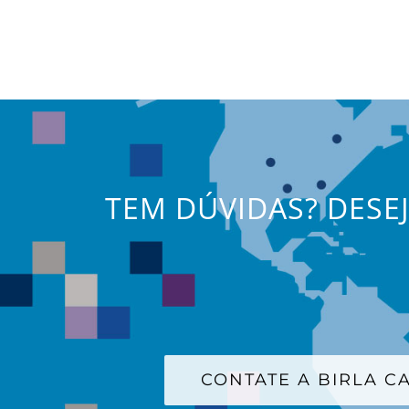
TEM DÚVIDAS? DESE
CONTATE A BIRLA 