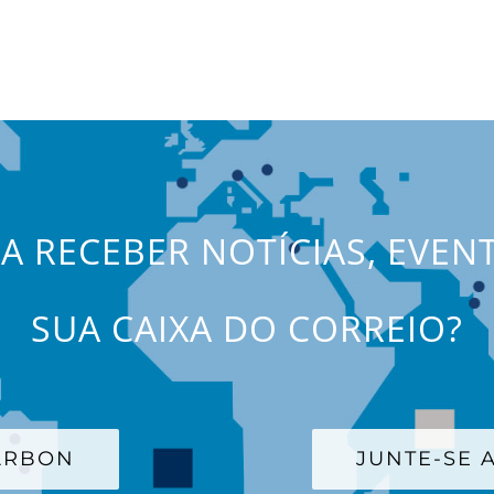
JA RECEBER NOTÍCIAS, EVEN
SUA CAIXA DO CORREIO?
CARBON
JUNTE-SE A