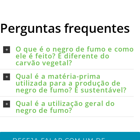
Perguntas frequentes
O que é o negro de fumo e como
ele é feito? É diferente do
carvão vegetal?
Qual é a matéria-prima
utilizada para a produção de
negro de fumo? É sustentável?
Qual é a utilização geral do
negro de fumo?