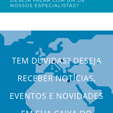
DESEJA FALAR COM UM DE
NOSSOS ESPECIALISTAS?
TEM DÚVIDAS? DESEJA
RECEBER NOTÍCIAS,
EVENTOS E NOVIDADES