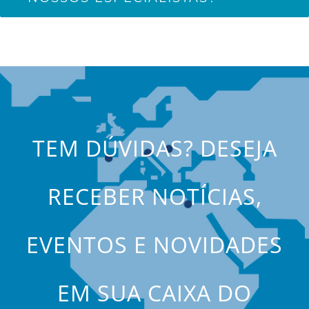
TEM DÚVIDAS? DESEJA
RECEBER NOTÍCIAS,
EVENTOS E NOVIDADES
EM SUA CAIXA DO