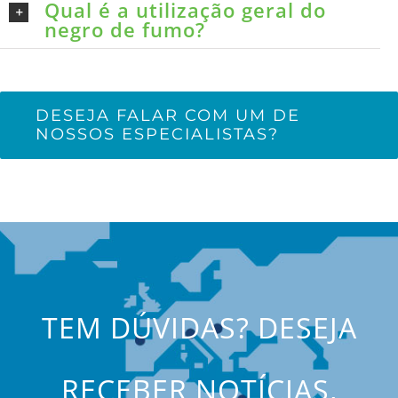
Qual é a utilização geral do
negro de fumo?
DESEJA FALAR COM UM DE
NOSSOS ESPECIALISTAS?
TEM DÚVIDAS? DESEJA
RECEBER NOTÍCIAS,