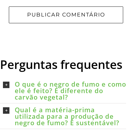
Perguntas frequentes
O que é o negro de fumo e como
ele é feito? É diferente do
carvão vegetal?
Qual é a matéria-prima
utilizada para a produção de
negro de fumo? É sustentável?