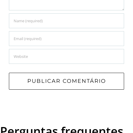
Perguntas frequentes