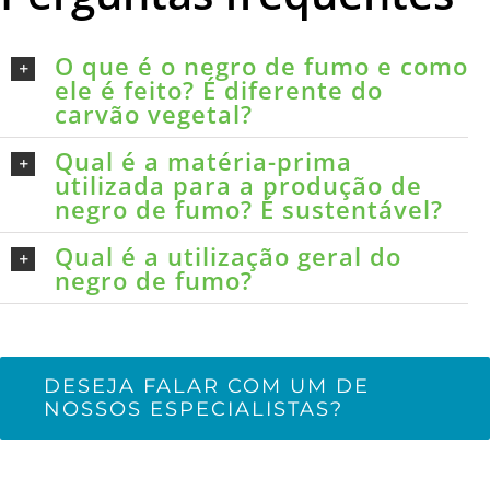
O que é o negro de fumo e como
ele é feito? É diferente do
carvão vegetal?
Qual é a matéria-prima
utilizada para a produção de
negro de fumo? É sustentável?
Qual é a utilização geral do
negro de fumo?
DESEJA FALAR COM UM DE
NOSSOS ESPECIALISTAS?