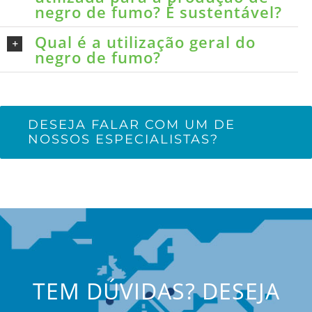
negro de fumo? É sustentável?
Qual é a utilização geral do
negro de fumo?
DESEJA FALAR COM UM DE
NOSSOS ESPECIALISTAS?
TEM DÚVIDAS? DESEJA