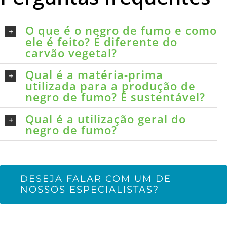
O que é o negro de fumo e como
ele é feito? É diferente do
carvão vegetal?
Qual é a matéria-prima
utilizada para a produção de
negro de fumo? É sustentável?
Qual é a utilização geral do
negro de fumo?
DESEJA FALAR COM UM DE
NOSSOS ESPECIALISTAS?