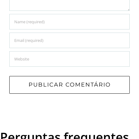
Perguntas frequentes