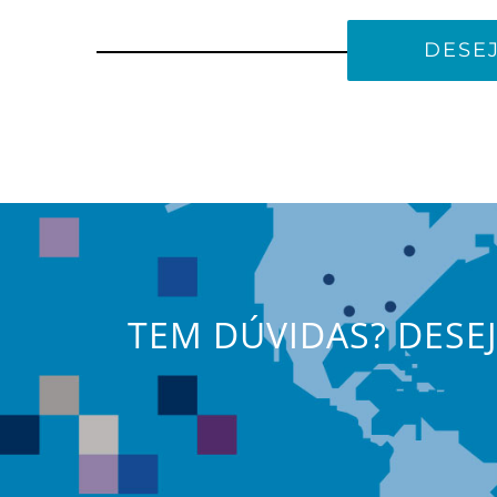
DESE
TEM DÚVIDAS? DESE