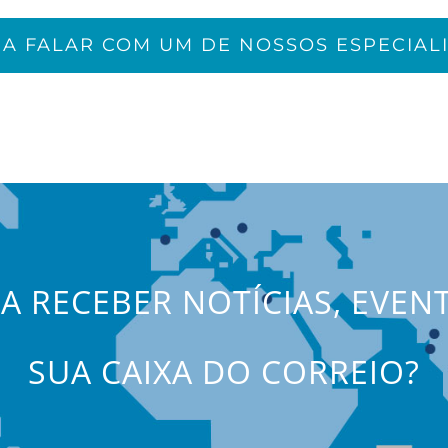
JA FALAR COM UM DE NOSSOS ESPECIALI
JA RECEBER NOTÍCIAS, EVEN
SUA CAIXA DO CORREIO?