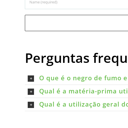
Perguntas freq
O que é o negro de fumo e 
Qual é a matéria-prima ut
Qual é a utilização geral 