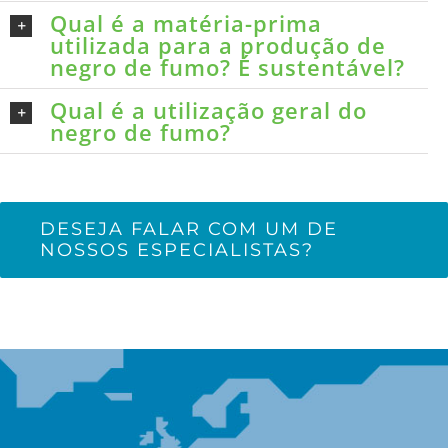
Qual é a matéria-prima
utilizada para a produção de
negro de fumo? É sustentável?
Qual é a utilização geral do
negro de fumo?
DESEJA FALAR COM UM DE
NOSSOS ESPECIALISTAS?