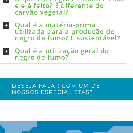
ele é feito? É diferente do
carvão vegetal?
Qual é a matéria-prima
utilizada para a produção de
negro de fumo? É sustentável?
Qual é a utilização geral do
negro de fumo?
DESEJA FALAR COM UM DE
NOSSOS ESPECIALISTAS?