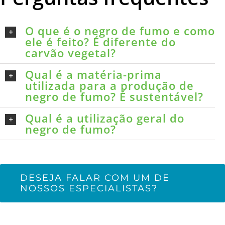
O que é o negro de fumo e como
ele é feito? É diferente do
carvão vegetal?
Qual é a matéria-prima
utilizada para a produção de
negro de fumo? É sustentável?
Qual é a utilização geral do
negro de fumo?
DESEJA FALAR COM UM DE
NOSSOS ESPECIALISTAS?