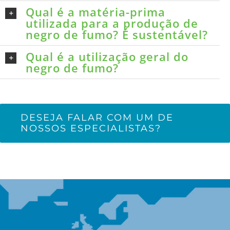
Qual é a matéria-prima
utilizada para a produção de
negro de fumo? É sustentável?
Qual é a utilização geral do
negro de fumo?
DESEJA FALAR COM UM DE
NOSSOS ESPECIALISTAS?