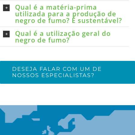
Qual é a matéria-prima
utilizada para a produção de
negro de fumo? É sustentável?
Qual é a utilização geral do
negro de fumo?
DESEJA FALAR COM UM DE
NOSSOS ESPECIALISTAS?