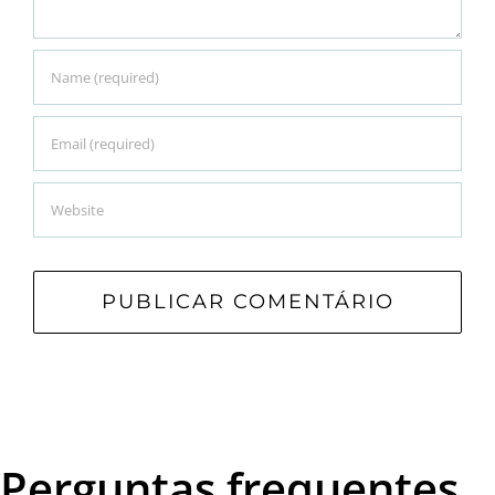
Perguntas frequentes