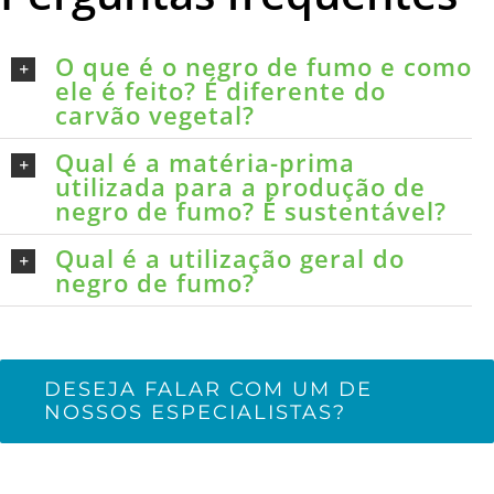
O que é o negro de fumo e como
ele é feito? É diferente do
carvão vegetal?
Qual é a matéria-prima
utilizada para a produção de
negro de fumo? É sustentável?
Qual é a utilização geral do
negro de fumo?
DESEJA FALAR COM UM DE
NOSSOS ESPECIALISTAS?