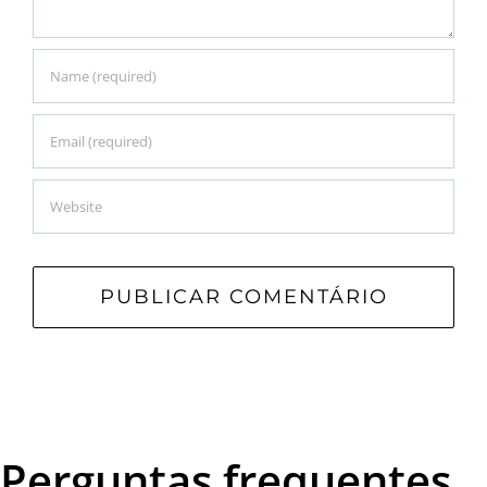
Perguntas frequentes