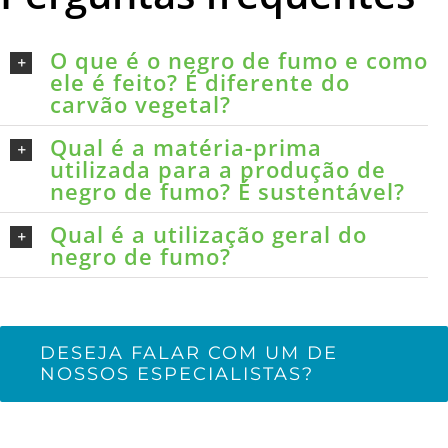
O que é o negro de fumo e como
ele é feito? É diferente do
carvão vegetal?
Qual é a matéria-prima
utilizada para a produção de
negro de fumo? É sustentável?
Qual é a utilização geral do
negro de fumo?
DESEJA FALAR COM UM DE
NOSSOS ESPECIALISTAS?