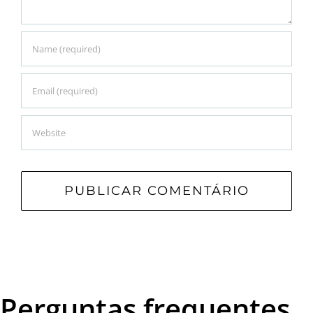
Perguntas frequentes