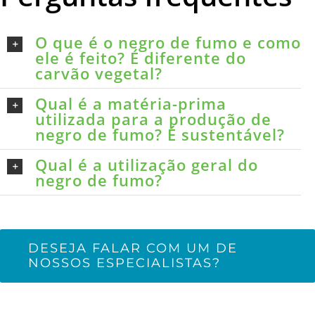
O que é o negro de fumo e como
ele é feito? É diferente do
carvão vegetal?
Qual é a matéria-prima
utilizada para a produção de
negro de fumo? É sustentável?
Qual é a utilização geral do
negro de fumo?
DESEJA FALAR COM UM DE
NOSSOS ESPECIALISTAS?