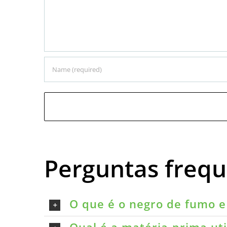
Perguntas freq
O que é o negro de fumo e 