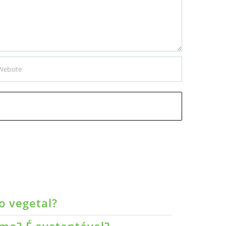
o vegetal?