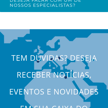
DESEJA FALAR COM UM DE
NOSSOS ESPECIALISTAS?
TEM DÚVIDAS? DESEJA
RECEBER NOTÍCIAS,
EVENTOS E NOVIDADES