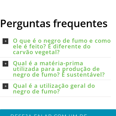
Perguntas frequentes
O que é o negro de fumo e como
ele é feito? É diferente do
carvão vegetal?
Qual é a matéria-prima
utilizada para a produção de
negro de fumo? É sustentável?
Qual é a utilização geral do
negro de fumo?