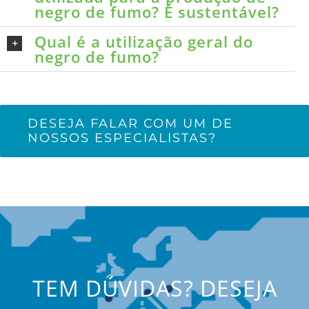
negro de fumo? É sustentável?
Qual é a utilização geral do
negro de fumo?
DESEJA FALAR COM UM DE
NOSSOS ESPECIALISTAS?
TEM DÚVIDAS? DESEJA